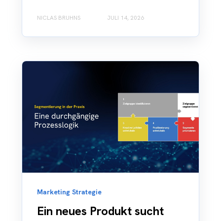
NICLAS BRUHNS
JULI 14, 2026
Marketing Strategie
Ein neues Produkt sucht