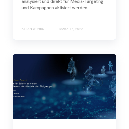
analysiert und direkt für Media-Targeting
und Kampagnen aktiviert werden.
KILIAN GÜHRS
MÄRZ 17, 2026