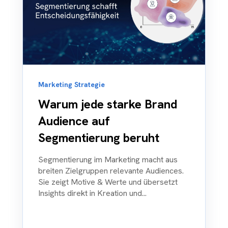
Marketing Strategie
Warum jede starke Brand
Audience auf
Segmentierung beruht
Segmentierung im Marketing macht aus
breiten Zielgruppen relevante Audiences.
Sie zeigt Motive & Werte und übersetzt
Insights direkt in Kreation und...