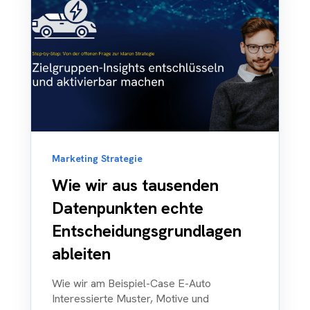
Marketing Strategie
Wie wir aus tausenden
Datenpunkten echte
Entscheidungsgrundlagen
ableiten
Wie wir am Beispiel-Case E-Auto
Interessierte Muster, Motive und