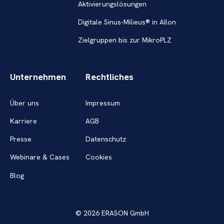
Aktivierungslösungen
Digitale Sinus-Milieus® in AIlon
Zielgruppen bis zur MikroPLZ
Unternehmen
Rechtliches
Über uns
Impressum
Karriere
AGB
Presse
Datenschutz
Webinare & Cases
Cookies
Blog
© 2026 ERASON GmbH