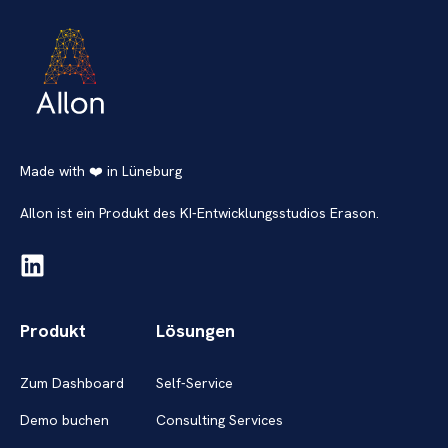
Made with ❤️ in Lüneburg
AIlon ist ein Produkt des KI-Entwicklungsstudios Erason.
Produkt
Lösungen
Zum Dashboard
Self-Service
Demo buchen
Consulting Services