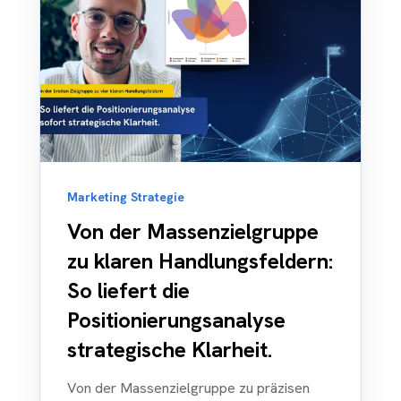
Marketing Strategie
Von der Massenzielgruppe
zu klaren Handlungsfeldern:
So liefert die
Positionierungsanalyse
strategische Klarheit.
Von der Massenzielgruppe zu präzisen