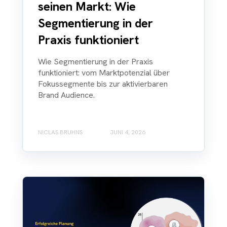
seinen Markt: Wie
Segmentierung in der
Praxis funktioniert
Wie Segmentierung in der Praxis
funktioniert: vom Marktpotenzial über
Fokussegmente bis zur aktivierbaren
Brand Audience.
NICLAS BRUHNS
JUNI 4, 2026