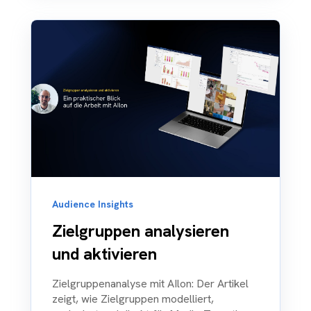
Audience Insights
Zielgruppen analysieren
und aktivieren
Zielgruppenanalyse mit AIlon: Der Artikel
zeigt, wie Zielgruppen modelliert,