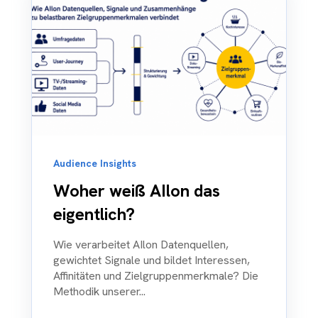
Audience Insights
Woher weiß AIlon das
eigentlich?
Wie verarbeitet AIlon Datenquellen,
gewichtet Signale und bildet Interessen,
Affinitäten und Zielgruppenmerkmale? Die
Methodik unserer...