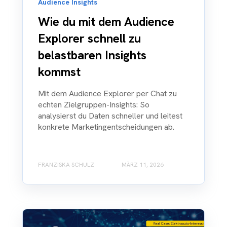
Audience Insights
Wie du mit dem Audience
Explorer schnell zu
belastbaren Insights
kommst
Mit dem Audience Explorer per Chat zu
echten Zielgruppen-Insights: So
analysierst du Daten schneller und leitest
konkrete Marketingentscheidungen ab.
FRANZISKA SCHULZ
MÄRZ 11, 2026