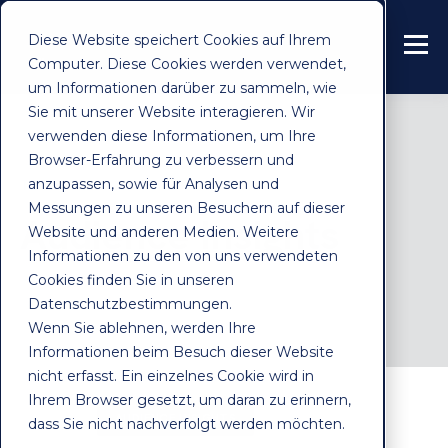
Diese Website speichert Cookies auf Ihrem
Computer. Diese Cookies werden verwendet,
um Informationen darüber zu sammeln, wie
Sie mit unserer Website interagieren. Wir
verwenden diese Informationen, um Ihre
Browser-Erfahrung zu verbessern und
anzupassen, sowie für Analysen und
TOPIC
Messungen zu unseren Besuchern auf dieser
Audience Insights
Website und anderen Medien. Weitere
Informationen zu den von uns verwendeten
Cookies finden Sie in unseren
Datenschutzbestimmungen.
Wenn Sie ablehnen, werden Ihre
Informationen beim Besuch dieser Website
nicht erfasst. Ein einzelnes Cookie wird in
Ihrem Browser gesetzt, um daran zu erinnern,
ALL
AUDIENCE INSIGHTS
dass Sie nicht nachverfolgt werden möchten.