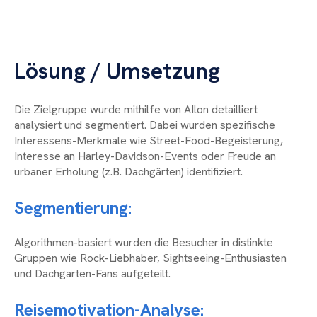
Lösung / Umsetzung
Die Zielgruppe wurde mithilfe von AIlon detailliert
analysiert und segmentiert. Dabei wurden spezifische
Interessens-Merkmale wie Street-Food-Begeisterung,
Interesse an Harley-Davidson-Events oder Freude an
urbaner Erholung (z.B. Dachgärten) identifiziert.
Segmentierung:
Algorithmen-basiert wurden die Besucher in distinkte
Gruppen wie Rock-Liebhaber, Sightseeing-Enthusiasten
und Dachgarten-Fans aufgeteilt.
Reisemotivation-Analyse: