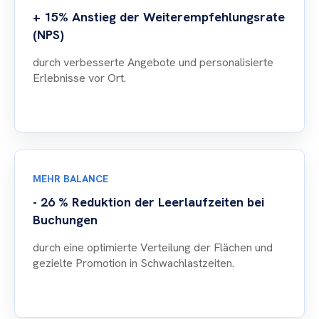
+ 15% Anstieg der Weiterempfehlungsrate
(NPS)
durch verbesserte Angebote und personalisierte
Erlebnisse vor Ort.
MEHR BALANCE
- 26 % Reduktion der Leerlaufzeiten bei
Buchungen
durch eine optimierte Verteilung der Flächen und
gezielte Promotion in Schwachlastzeiten.