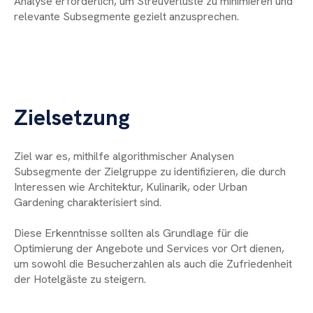
Analyse erforderlich, um Streuverluste zu minimieren und
relevante Subsegmente gezielt anzusprechen.
Zielsetzung
Ziel war es, mithilfe algorithmischer Analysen
Subsegmente der Zielgruppe zu identifizieren, die durch
Interessen wie Architektur, Kulinarik, oder Urban
Gardening charakterisiert sind.
Diese Erkenntnisse sollten als Grundlage für die
Optimierung der Angebote und Services vor Ort dienen,
um sowohl die Besucherzahlen als auch die Zufriedenheit
der Hotelgäste zu steigern.