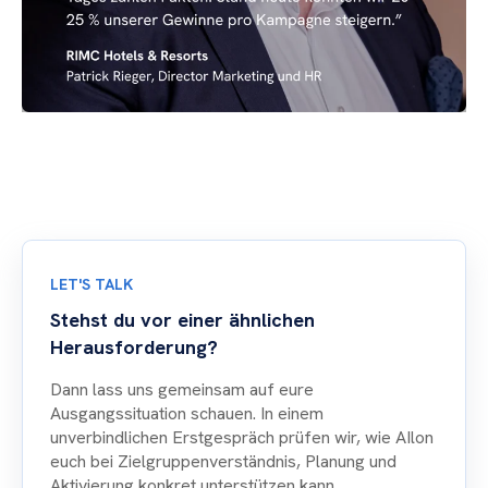
LET'S TALK
Stehst du vor einer ähnlichen
Herausforderung?
Dann lass uns gemeinsam auf eure
Ausgangssituation schauen. In einem
unverbindlichen Erstgespräch prüfen wir, wie AIlon
euch bei Zielgruppenverständnis, Planung und
Aktivierung konkret unterstützen kann.