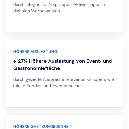
durch integrierte Zielgruppen-Aktivierungen in
digitalen Werbekanälen.
HÖHERE AUSLASTUNG
+ 27% Höhere Auslastung von Event- und
Gastronomiefläche
durch gezielte Ansprache relevanter Gruppen, wie
lokale Foodies und Eventbesucher.
HÖHERE GASTZUFRIEDENHEIT