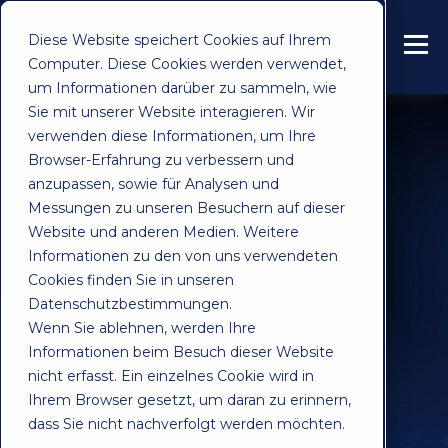
Diese Website speichert Cookies auf Ihrem
Computer. Diese Cookies werden verwendet,
um Informationen darüber zu sammeln, wie
Sie mit unserer Website interagieren. Wir
verwenden diese Informationen, um Ihre
Browser-Erfahrung zu verbessern und
anzupassen, sowie für Analysen und
Messungen zu unseren Besuchern auf dieser
Website und anderen Medien. Weitere
Informationen zu den von uns verwendeten
Cookies finden Sie in unseren
Datenschutzbestimmungen.
Wenn Sie ablehnen, werden Ihre
Informationen beim Besuch dieser Website
nicht erfasst. Ein einzelnes Cookie wird in
Ihrem Browser gesetzt, um daran zu erinnern,
dass Sie nicht nachverfolgt werden möchten.