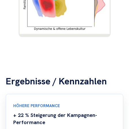
Ergebnisse / Kennzahlen
HÖHERE PERFORMANCE
+ 22 % Steigerung der Kampagnen-
Performance