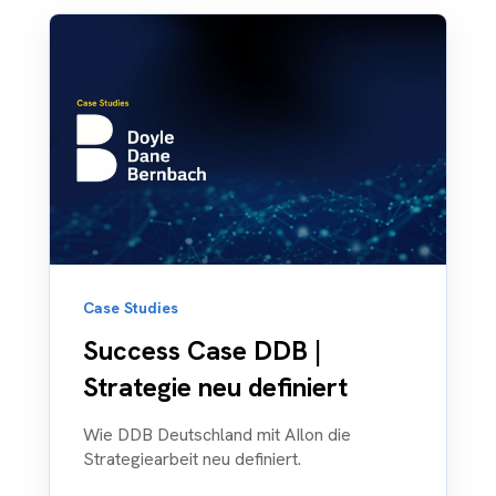
Case Studies
Success Case DDB |
Strategie neu definiert
Wie DDB Deutschland mit AIlon die
Strategiearbeit neu definiert.