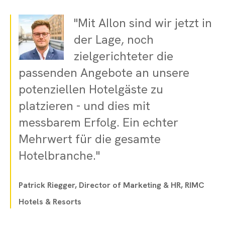
"Mit AIlon sind wir jetzt in
der Lage, noch
zielgerichteter die
passenden Angebote an unsere
potenziellen Hotelgäste zu
platzieren - und dies mit
messbarem Erfolg. Ein echter
Mehrwert für die gesamte
Hotelbranche."
Patrick Riegger,
Director of Marketing & HR,
RIMC
Hotels & Resorts