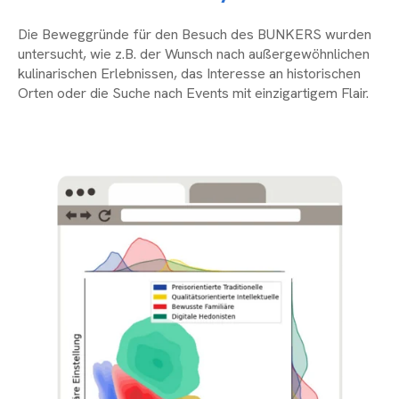
Die Beweggründe für den Besuch des BUNKERS wurden
untersucht, wie z.B. der Wunsch nach außergewöhnlichen
kulinarischen Erlebnissen, das Interesse an historischen
Orten oder die Suche nach Events mit einzigartigem Flair.