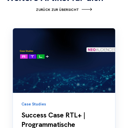
ZURÜCK ZUR ÜBERSICHT
Case Studies
Success Case RTL+ |
Programmatische