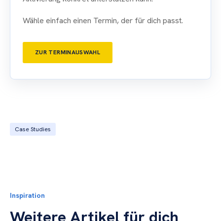
Wähle einfach einen Termin, der für dich passt.
ZUR TERMINAUSWAHL
Case Studies
Inspiration
Weitere Artikel für dich