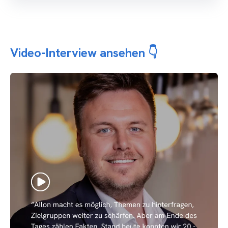
Video-Interview ansehen 👇