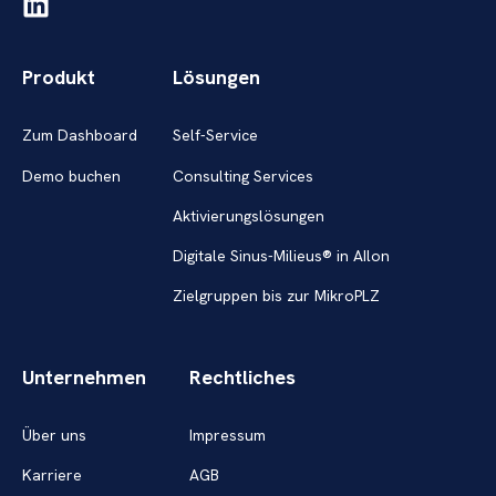
Produkt
Lösungen
Zum Dashboard
Self-Service
Demo buchen
Consulting Services
Aktivierungslösungen
Digitale Sinus-Milieus® in AIlon
Zielgruppen bis zur MikroPLZ
Unternehmen
Rechtliches
Über uns
Impressum
Karriere
AGB