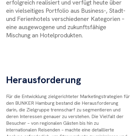
erfolgreich realisiert und verfügt heute über
ein vielseitiges Portfolio aus Business-, Stadt-
und Ferienhotels verschiedener Kategorien –
eine ausgewogene und zukunftsfähige
Mischung an Hotelprodukten.
Heraus
ford
erung
Für die Entwicklung zielgerichteter Marketingstrategien für
den BUNKER Hamburg bestand die Herausforderung
darin, die Zielgruppe trennscharf zu segmentieren und
deren Interessen genauer zu verstehen. Die Vielfalt der
Besucher – von regionalen Gästen bis hin zu
internationalen Reisenden – machte eine detaillierte