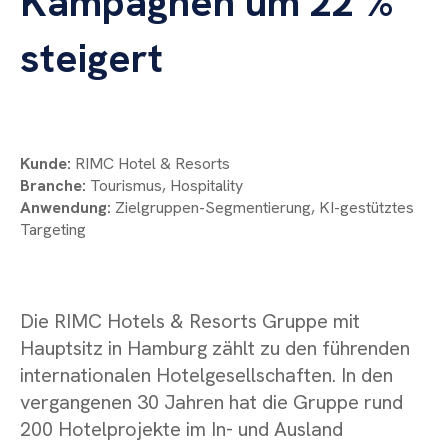
Kampagnen um 22 %
steigert
Kunde:
RIMC Hotel & Resorts
Branche:
Tourismus, Hospitality
Anwendung:
Zielgruppen-Segmentierung, KI-gestütztes
Targeting
Die RIMC Hotels & Resorts Gruppe mit
Hauptsitz in Hamburg zählt zu den führenden
internationalen Hotelgesellschaften. In den
vergangenen 30 Jahren hat die Gruppe rund
200 Hotelprojekte im In- und Ausland