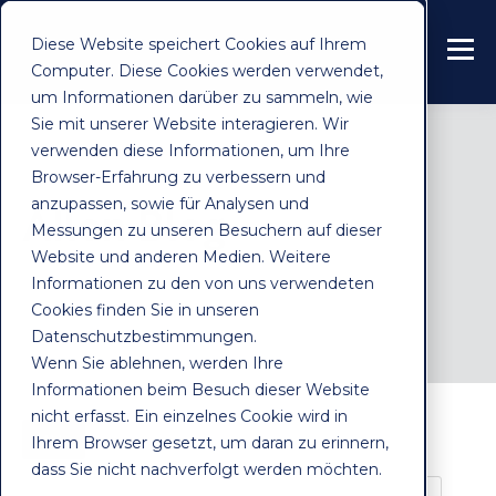
Diese Website speichert Cookies auf Ihrem
Computer. Diese Cookies werden verwendet,
um Informationen darüber zu sammeln, wie
Sie mit unserer Website interagieren. Wir
verwenden diese Informationen, um Ihre
Browser-Erfahrung zu verbessern und
anzupassen, sowie für Analysen und
AIlon Blog
Messungen zu unseren Besuchern auf dieser
Website und anderen Medien. Weitere
Informationen zu den von uns verwendeten
Cookies finden Sie in unseren
Datenschutzbestimmungen.
Wenn Sie ablehnen, werden Ihre
Informationen beim Besuch dieser Website
nicht erfasst. Ein einzelnes Cookie wird in
ALL
AUDIENCE INSIGHTS
Ihrem Browser gesetzt, um daran zu erinnern,
dass Sie nicht nachverfolgt werden möchten.