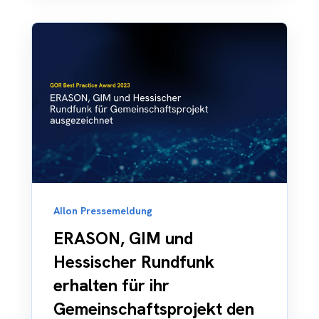
AIlon Pressemeldung
ERASON, GIM und
Hessischer Rundfunk
erhalten für ihr
Gemeinschaftsprojekt den